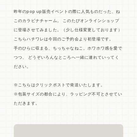
昨年のpop up販売イベントの際に人気ものだった、ね
このカラビナチャーム。 このたびオンラインショップ
に登場させてみました。（少し仕様変更しております）
こちらハチワレは今回のご予約会より初登場です。
手のひらに収まる、ちっちゃなねこ。ホワホワ感を愛で
つつ、 どうぞいろんなところへ一緒に連れていってく
ださい。
※こちらはクリックポストで発送いたします。
※包装サイズの都合により、ラッピング不可とさせてい
ただきます。