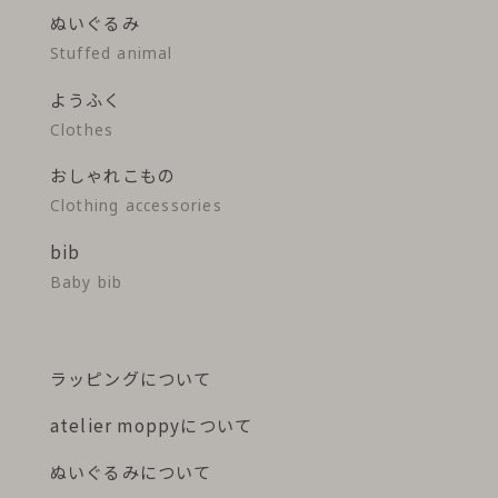
ぬいぐるみ
Stuffed animal
ようふく
Clothes
おしゃれこもの
Clothing accessories
bib
Baby bib
ラッピングについて
atelier moppyについて
ぬいぐるみについて