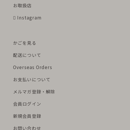
お取扱店
Instagram
かごを見る
配送について
Overseas Orders
お支払いについて
メルマガ登録・解除
会員ログイン
新規会員登録
お問い合わせ