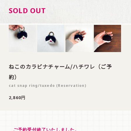
SOLD OUT
ねこのカラビナチャーム/ハチワレ（ご予
約）
cat snap ring/tuxedo (Reservation)
2,860円
ご予約受付終了いたしました。