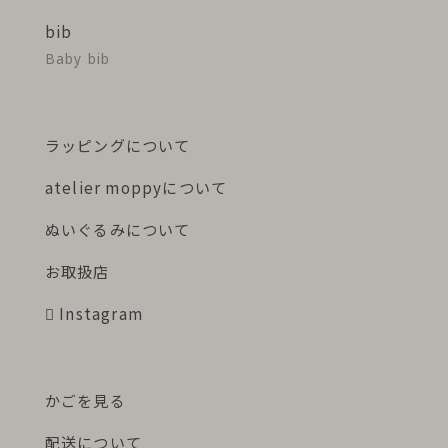
bib
Baby bib
ラッピングについて
atelier moppyについて
ぬいぐるみについて
お取扱店
Instagram
かごを見る
配送について