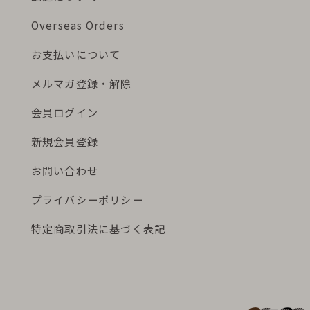
Overseas Orders
お支払いについて
メルマガ登録・解除
会員ログイン
新規会員登録
お問い合わせ
プライバシーポリシー
特定商取引法に基づく表記