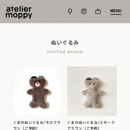
MENU
ぬいぐるみ
Stuffed animal
くまのぬいぐるみ/モカブラ
くまのぬいぐるみ/スモーク
ウン（ご予約）
ブラウン（ご予約）