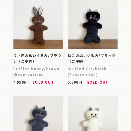
うさぎのぬいぐるみ/ブラウ
ねこのぬいぐるみ/ブラック
ン（ご予約）
（ご予約）
Stuffed Bunny/brown
Stuffed Cat/black
(Reservation)
(Reservation)
4,950円
SOLD OUT
5,500円
SOLD OUT