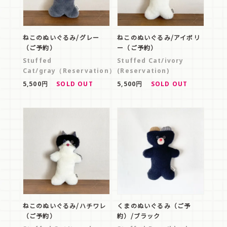
ねこのぬいぐるみ/グレー
ねこのぬいぐるみ/アイボリ
（ご予約）
ー（ご予約）
Stuffed
Stuffed Cat/ivory
Cat/gray（Reservation）
(Reservation)
5,500円
SOLD OUT
5,500円
SOLD OUT
ねこのぬいぐるみ/ハチワレ
くまのぬいぐるみ（ご予
（ご予約）
約）/ブラック