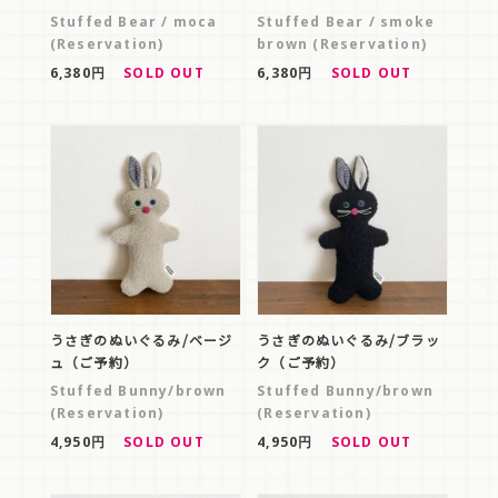
Stuffed Bear / moca
Stuffed Bear / smoke
(Reservation)
brown (Reservation)
6,380円
SOLD OUT
6,380円
SOLD OUT
うさぎのぬいぐるみ/ベージ
うさぎのぬいぐるみ/ブラッ
ュ（ご予約）
ク（ご予約）
Stuffed Bunny/brown
Stuffed Bunny/brown
(Reservation)
(Reservation)
4,950円
SOLD OUT
4,950円
SOLD OUT