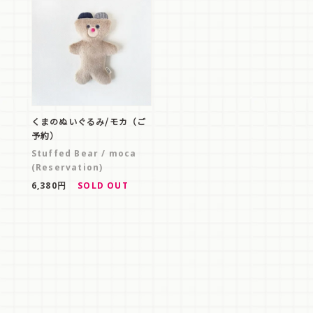
くまのぬいぐるみ/モカ（ご
予約）
Stuffed Bear / moca
(Reservation)
6,380円
SOLD OUT