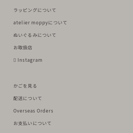
ラッピングについて
atelier moppyについて
ぬいぐるみについて
お取扱店
Instagram
かごを見る
配送について
Overseas Orders
お支払いについて